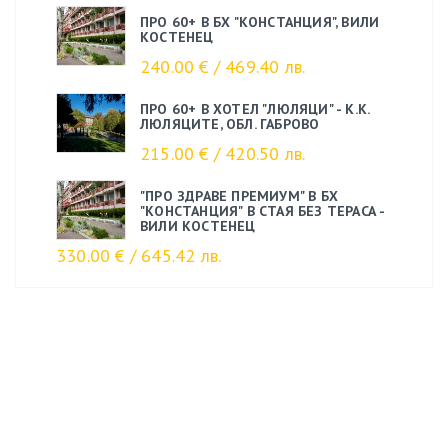
ПРО 60+ В БХ "КОНСТАНЦИЯ", ВИЛИ
КОСТЕНЕЦ
240.00 € / 469.40 лв.
ПРО 60+ В ХОТЕЛ "ЛЮЛЯЦИ" - К.К.
ЛЮЛЯЦИТЕ, ОБЛ. ГАБРОВО
215.00 € / 420.50 лв.
"ПРО ЗДРАВЕ ПРЕМИУМ" В БХ
"КОНСТАНЦИЯ" В СТАЯ БЕЗ ТЕРАСА -
ВИЛИ КОСТЕНЕЦ
330.00 € / 645.42 лв.