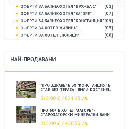
[01]
ОФЕРТИ ЗА БАЛНЕОХОТЕЛ "ДРУЖБА 1"
[07]
ОФЕРТИ ЗА БАЛНЕОХОТЕЛ "ЗАГОРЕ"
[03]
ОФЕРТИ ЗА БАЛНЕОХОТЕЛ "КОНСТАНЦИЯ"
[05]
ОФЕРТИ ЗА ХОТЕЛ "КАЛИНА"
[08]
ОФЕРТИ ЗА ХОТЕЛ "ЛЮЛЯЦИ"
НАЙ-ПРОДАВАНИ
"ПРО ЗДРАВЕ" В БХ "КОНСТАНЦИЯ" В
СТАЯ БЕЗ ТЕРАСА - ВИЛИ КОСТЕНЕЦ
318.00 € / 621.95 лв.
ПРО 60+ В ХОТЕЛ "ЗАГОРЕ" -
СТАРОЗАГОРСКИ МИНЕРАЛНИ БАНИ
215.00 € / 420.50 лв.