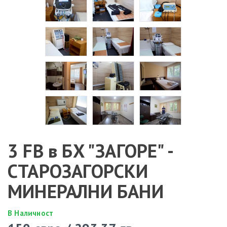
3 FB в БХ "ЗАГОРЕ" -
СТАРОЗАГОРСКИ
МИНЕРАЛНИ БАНИ
В Наличност