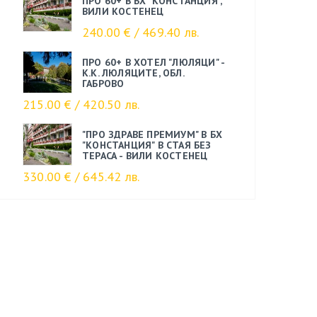
ПРО 60+ В БХ "КОНСТАНЦИЯ",
ВИЛИ КОСТЕНЕЦ
240.00 € / 469.40 лв.
ПРО 60+ В ХОТЕЛ "ЛЮЛЯЦИ" -
К.К. ЛЮЛЯЦИТЕ, ОБЛ.
ГАБРОВО
215.00 € / 420.50 лв.
"ПРО ЗДРАВЕ ПРЕМИУМ" В БХ
"КОНСТАНЦИЯ" В СТАЯ БЕЗ
ТЕРАСА - ВИЛИ КОСТЕНЕЦ
330.00 € / 645.42 лв.