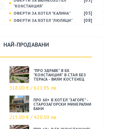
[03]
ОФЕРТИ ЗА БАЛНЕОХОТЕЛ
"КОНСТАНЦИЯ"
[05]
ОФЕРТИ ЗА ХОТЕЛ "КАЛИНА"
[08]
ОФЕРТИ ЗА ХОТЕЛ "ЛЮЛЯЦИ"
НАЙ-ПРОДАВАНИ
"ПРО ЗДРАВЕ" В БХ
"КОНСТАНЦИЯ" В СТАЯ БЕЗ
ТЕРАСА - ВИЛИ КОСТЕНЕЦ
318.00 € / 621.95 лв.
ПРО 60+ В ХОТЕЛ "ЗАГОРЕ" -
СТАРОЗАГОРСКИ МИНЕРАЛНИ
БАНИ
215.00 € / 420.50 лв.