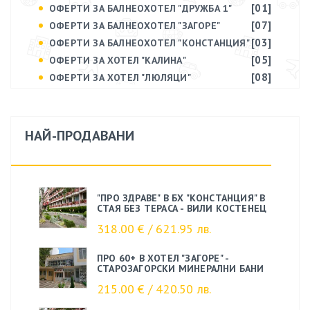
[01]
ОФЕРТИ ЗА БАЛНЕОХОТЕЛ "ДРУЖБА 1"
[07]
ОФЕРТИ ЗА БАЛНЕОХОТЕЛ "ЗАГОРЕ"
[03]
ОФЕРТИ ЗА БАЛНЕОХОТЕЛ "КОНСТАНЦИЯ"
[05]
ОФЕРТИ ЗА ХОТЕЛ "КАЛИНА"
[08]
ОФЕРТИ ЗА ХОТЕЛ "ЛЮЛЯЦИ"
НАЙ-ПРОДАВАНИ
"ПРО ЗДРАВЕ" В БХ "КОНСТАНЦИЯ" В
СТАЯ БЕЗ ТЕРАСА - ВИЛИ КОСТЕНЕЦ
318.00 € / 621.95 лв.
ПРО 60+ В ХОТЕЛ "ЗАГОРЕ" -
СТАРОЗАГОРСКИ МИНЕРАЛНИ БАНИ
215.00 € / 420.50 лв.