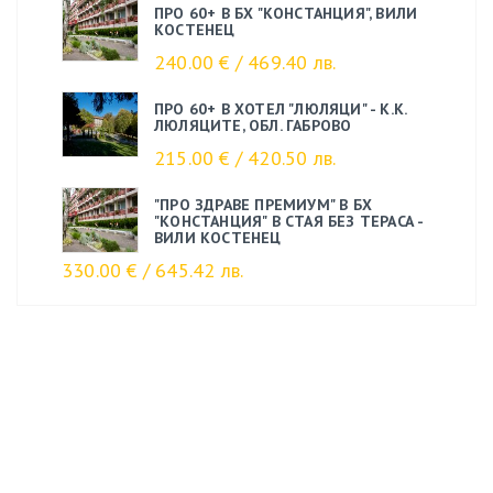
ПРО 60+ В БХ "КОНСТАНЦИЯ", ВИЛИ
КОСТЕНЕЦ
240.00 € / 469.40 лв.
ПРО 60+ В ХОТЕЛ "ЛЮЛЯЦИ" - К.К.
ЛЮЛЯЦИТЕ, ОБЛ. ГАБРОВО
215.00 € / 420.50 лв.
"ПРО ЗДРАВЕ ПРЕМИУМ" В БХ
"КОНСТАНЦИЯ" В СТАЯ БЕЗ ТЕРАСА -
ВИЛИ КОСТЕНЕЦ
330.00 € / 645.42 лв.