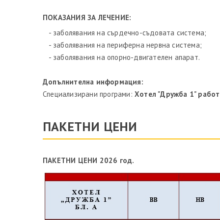
ПОКАЗАНИЯ ЗА ЛЕЧЕНИЕ:
- заболявания на сърдечно-съдовата система;
- заболявания на периферна нервна система;
- заболявания на опорно-двигателен апарат.
Допълнителна информация:
Специализирани програми:
Хотел "Дружба 1" рабо
ПАКЕТНИ ЦЕНИ
ПАКЕТНИ ЦЕНИ 2026 год.